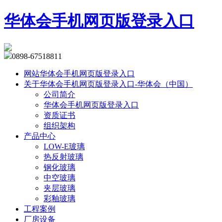
华体会手机网页版登录入口
0898-67518811
网站华体会手机网页版登录入口
关于华体会手机网页版登录入口-华体会（中国）
公司简介
华体会手机网页版登录入口
资质证书
组织架构
产品中心
LOW-E玻璃
热反射玻璃
钢化玻璃
中空玻璃
夹层玻璃
彩釉玻璃
工程案例
厂房设备