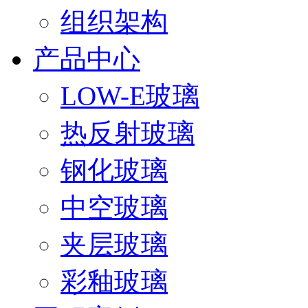
组织架构
产品中心
LOW-E玻璃
热反射玻璃
钢化玻璃
中空玻璃
夹层玻璃
彩釉玻璃