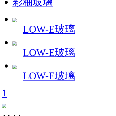
彩釉玻璃
LOW-E玻璃
LOW-E玻璃
LOW-E玻璃
1