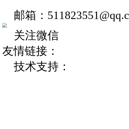
邮箱：511823551@qq.
关注微信
友情链接：
技术支持：