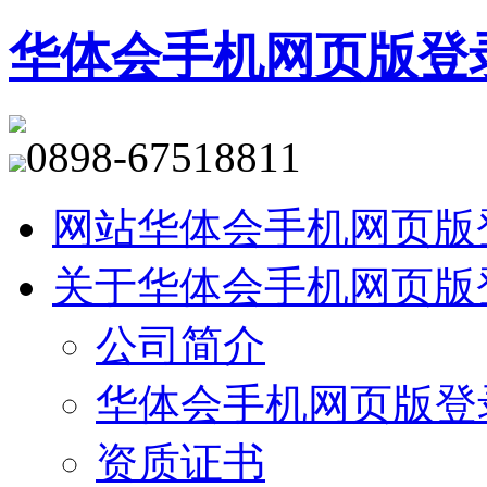
华体会手机网页版登
0898-67518811
网站华体会手机网页版
关于华体会手机网页版
公司简介
华体会手机网页版登
资质证书