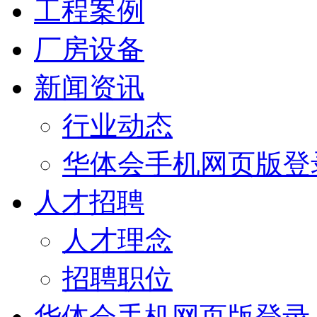
工程案例
厂房设备
新闻资讯
行业动态
华体会手机网页版登
人才招聘
人才理念
招聘职位
华体会手机网页版登录