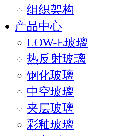
组织架构
产品中心
LOW-E玻璃
热反射玻璃
钢化玻璃
中空玻璃
夹层玻璃
彩釉玻璃