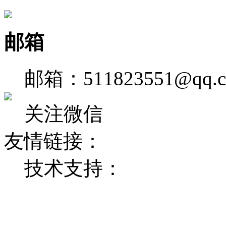
邮箱
邮箱：511823551@qq.
关注微信
友情链接：
技术支持：