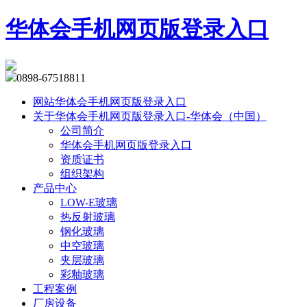
华体会手机网页版登录入口
0898-67518811
网站华体会手机网页版登录入口
关于华体会手机网页版登录入口-华体会（中国）
公司简介
华体会手机网页版登录入口
资质证书
组织架构
产品中心
LOW-E玻璃
热反射玻璃
钢化玻璃
中空玻璃
夹层玻璃
彩釉玻璃
工程案例
厂房设备